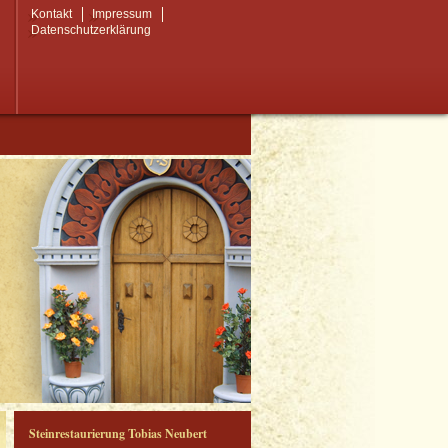
Kontakt
Impressum
Datenschutzerklärung
Steinrestaurierung Tobias Neubert