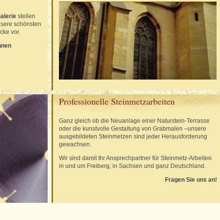
alerie
stellen
nsere schönsten
ke vor.
nnen
Professionelle Steinmetzarbeiten
Ganz gleich ob die Neuanlage einer Naturstein-Terrasse
oder die kunstvolle Gestaltung von Grabmalen –unsere
ausgebildeten Steinmetzen sind jeder Herausforderung
gewachsen.
Wir sind damit Ihr Ansprechpartner für Steinmetz-Arbeiten
in und um Freiberg, in Sachsen und ganz Deutschland.
Fragen Sie uns an!